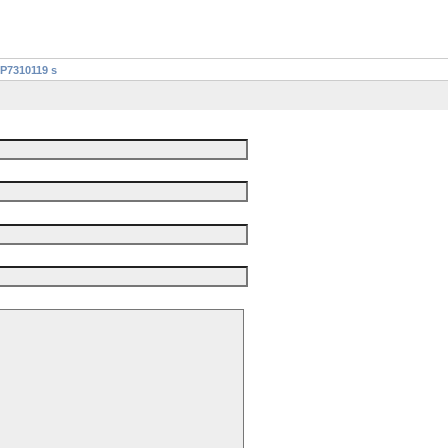
P7310119 s